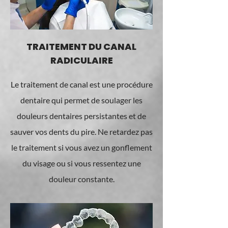
TRAITEMENT DU CANAL
RADICULAIRE
Le traitement de canal est une procédure
dentaire qui permet de soulager les
douleurs dentaires persistantes et de
sauver vos dents du pire. Ne retardez pas
le traitement si vous avez un gonflement
du visage ou si vous ressentez une
douleur constante.