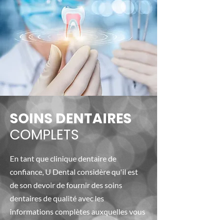
SOINS DENTAIRES
COMPLETS
En tant que clinique dentaire de
confiance, U Dental considère qu'il est
de son devoir de fournir des soins
dentaires de qualité avec les
informations complètes auxquelles vous