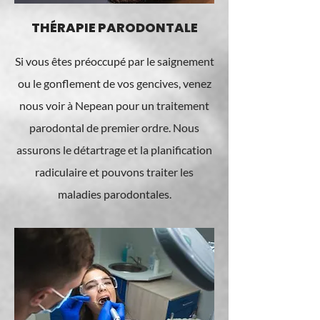
THÉRAPIE PARODONTALE
Si vous êtes préoccupé par le saignement
ou le gonflement de vos gencives, venez
nous voir à Nepean pour un traitement
parodontal de premier ordre. Nous
assurons le détartrage et la planification
radiculaire et pouvons traiter les
maladies parodontales.