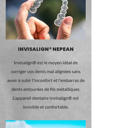
INVISALIGN® NEPEAN
Invisalign® est le moyen idéal de
corriger vos dents mal alignées sans
avoir à subir l'inconfort et l'embarras de
dents entourées de fils métalliques.
L'appareil dentaire Invisalign® est
invisible et confortable.