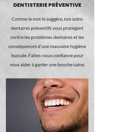
DENTISTERIE PRÉVENTIVE
Comme le mot le suggère, nos soins
dentaires préventifs vous protègent
contre les problèmes dentaires et les
conséquences d'une mauvaise hygiène
buccale. Faites-nous confiance pour
vous aider à garder une bouche saine.