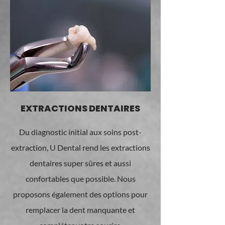
EXTRACTIONS DENTAIRES
Du diagnostic initial aux soins post-
extraction, U Dental rend les extractions
dentaires super sûres et aussi
confortables que possible. Nous
proposons également des options pour
remplacer la dent manquante et